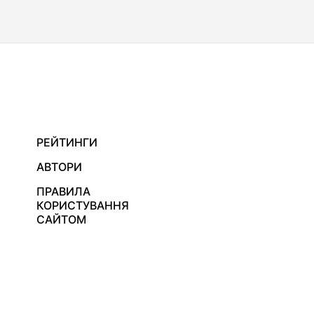
РЕЙТИНГИ
АВТОРИ
ПРАВИЛА
КОРИСТУВАННЯ
САЙТОМ