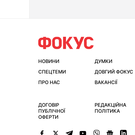
НОВИНИ
ДУМКИ
СПЕЦТЕМИ
ДОВГИЙ ФОКУС
ПРО НАС
ВАКАНСІЇ
ДОГОВІР
РЕДАКЦІЙНА
ПУБЛІЧНОЇ
ПОЛІТИКА
ОФЕРТИ