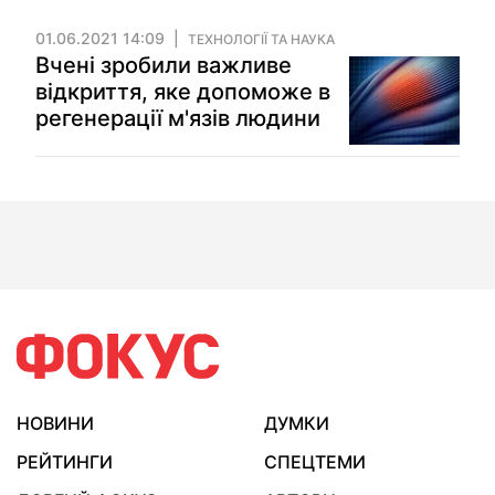
01.06.2021 14:09
ТЕХНОЛОГІЇ ТА НАУКА
Вчені зробили важливе
відкриття, яке допоможе в
регенерації м'язів людини
НОВИНИ
ДУМКИ
РЕЙТИНГИ
СПЕЦТЕМИ