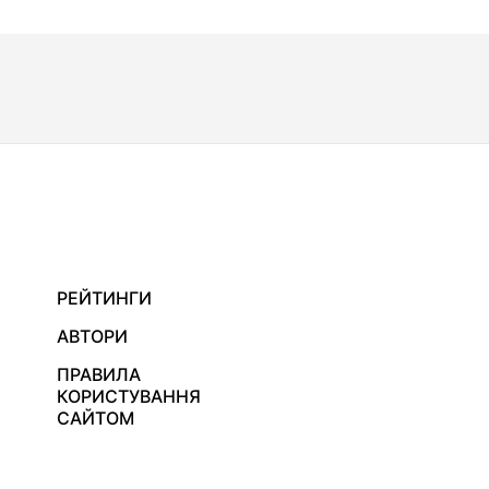
РЕЙТИНГИ
АВТОРИ
ПРАВИЛА
КОРИСТУВАННЯ
САЙТОМ