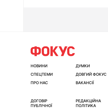
НОВИНИ
ДУМКИ
СПЕЦТЕМИ
ДОВГИЙ ФОКУС
ПРО НАС
ВАКАНСІЇ
ДОГОВІР
РЕДАКЦІЙНА
ПУБЛІЧНОЇ
ПОЛІТИКА