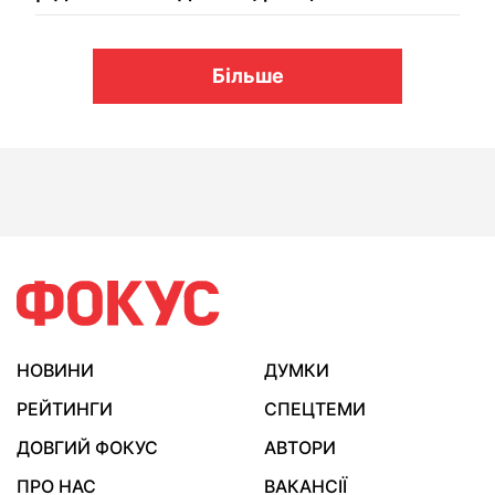
Більше
НОВИНИ
ДУМКИ
РЕЙТИНГИ
СПЕЦТЕМИ
ДОВГИЙ ФОКУС
АВТОРИ
ПРО НАС
ВАКАНСІЇ