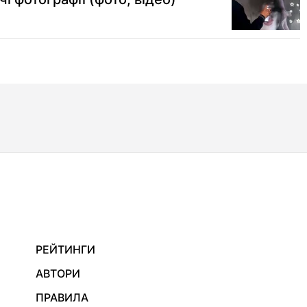
РЕЙТИНГИ
АВТОРИ
ПРАВИЛА