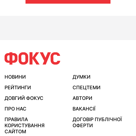
НОВИНИ
ДУМКИ
РЕЙТИНГИ
СПЕЦТЕМИ
ДОВГИЙ ФОКУС
АВТОРИ
ПРО НАС
ВАКАНСІЇ
ПРАВИЛА
ДОГОВІР ПУБЛІЧНОЇ
КОРИСТУВАННЯ
ОФЕРТИ
САЙТОМ