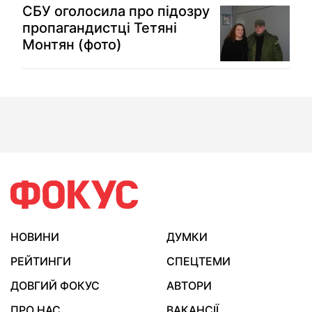
СБУ оголосила про підозру
пропагандистці Тетяні
Монтян (фото)
НОВИНИ
ДУМКИ
РЕЙТИНГИ
СПЕЦТЕМИ
ДОВГИЙ ФОКУС
АВТОРИ
ПРО НАС
ВАКАНСІЇ