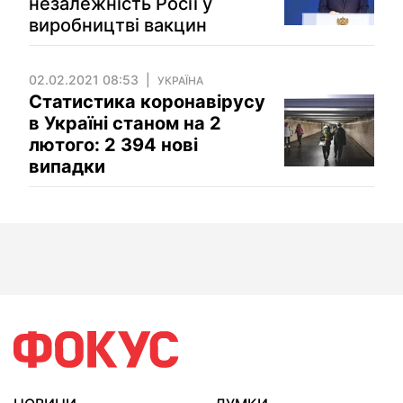
незалежність Росії у
виробництві вакцин
02.02.2021 08:53
УКРАЇНА
Статистика коронавірусу
в Україні станом на 2
лютого: 2 394 нові
випадки