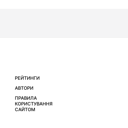
РЕЙТИНГИ
АВТОРИ
ПРАВИЛА
КОРИСТУВАННЯ
САЙТОМ