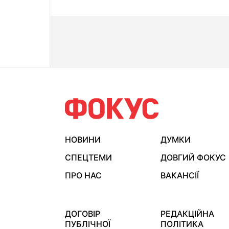
НОВИНИ
ДУМКИ
СПЕЦТЕМИ
ДОВГИЙ ФОКУС
ПРО НАС
ВАКАНСІЇ
ДОГОВІР
РЕДАКЦІЙНА
ПУБЛІЧНОЇ
ПОЛІТИКА