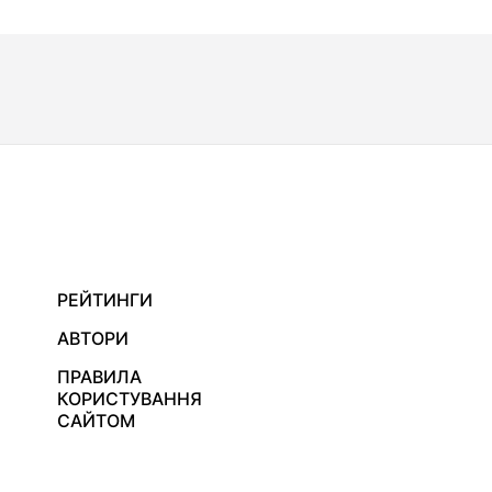
РЕЙТИНГИ
АВТОРИ
ПРАВИЛА
КОРИСТУВАННЯ
САЙТОМ