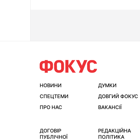
НОВИНИ
ДУМКИ
СПЕЦТЕМИ
ДОВГИЙ ФОКУС
ПРО НАС
ВАКАНСІЇ
ДОГОВІР
РЕДАКЦІЙНА
ПУБЛІЧНОЇ
ПОЛІТИКА