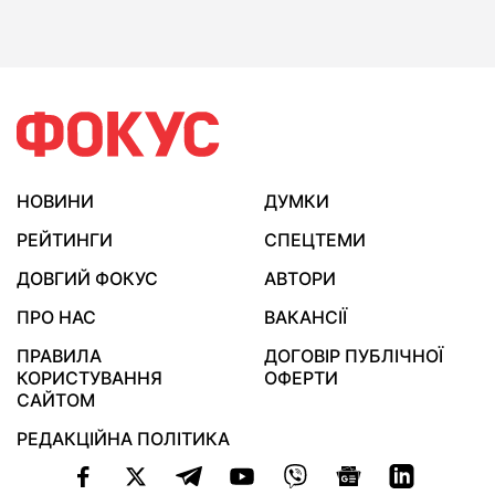
НОВИНИ
ДУМКИ
РЕЙТИНГИ
СПЕЦТЕМИ
ДОВГИЙ ФОКУС
АВТОРИ
ПРО НАС
ВАКАНСІЇ
ПРАВИЛА
ДОГОВІР ПУБЛІЧНОЇ
КОРИСТУВАННЯ
ОФЕРТИ
САЙТОМ
РЕДАКЦІЙНА ПОЛІТИКА