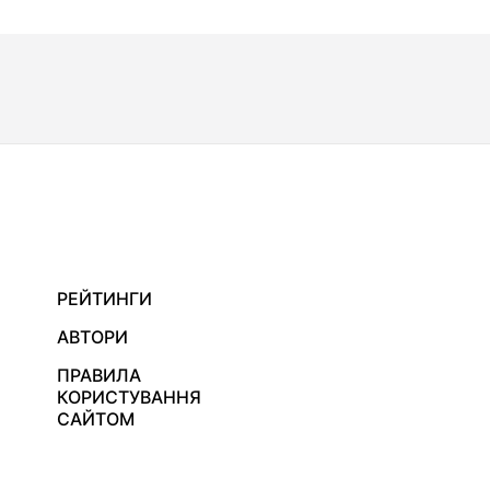
РЕЙТИНГИ
АВТОРИ
ПРАВИЛА
КОРИСТУВАННЯ
САЙТОМ