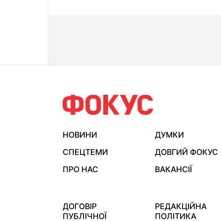
НОВИНИ
ДУМКИ
СПЕЦТЕМИ
ДОВГИЙ ФОКУС
ПРО НАС
ВАКАНСІЇ
ДОГОВІР
РЕДАКЦІЙНА
ПУБЛІЧНОЇ
ПОЛІТИКА