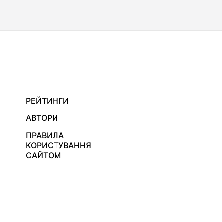
РЕЙТИНГИ
АВТОРИ
ПРАВИЛА
КОРИСТУВАННЯ
САЙТОМ