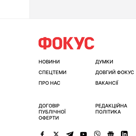
НОВИНИ
ДУМКИ
СПЕЦТЕМИ
ДОВГИЙ ФОКУС
ПРО НАС
ВАКАНСІЇ
ДОГОВІР
РЕДАКЦІЙНА
ПУБЛІЧНОЇ
ПОЛІТИКА
ОФЕРТИ