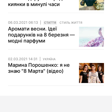
киянки в минулі часи
06.03.2021 06:13
СТАТТЯ
СТИЛЬ ЖИТТЯ
Аромати весни. Ідеї
подарунків на 8 березня —
модні парфуми
02.03.2021 14:31
УКРАЇНА
Марина Порошенко: я не
знаю "8 Марта" (відео)