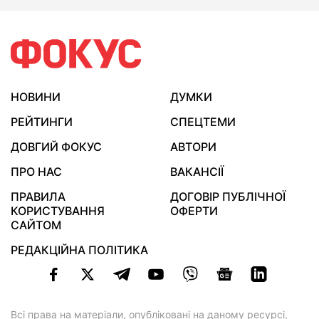
НОВИНИ
ДУМКИ
РЕЙТИНГИ
СПЕЦТЕМИ
ДОВГИЙ ФОКУС
АВТОРИ
ПРО НАС
ВАКАНСІЇ
ПРАВИЛА
ДОГОВІР ПУБЛІЧНОЇ
КОРИСТУВАННЯ
ОФЕРТИ
САЙТОМ
РЕДАКЦІЙНА ПОЛІТИКА
Всі права на матеріали, опубліковані на даному ресурсі,