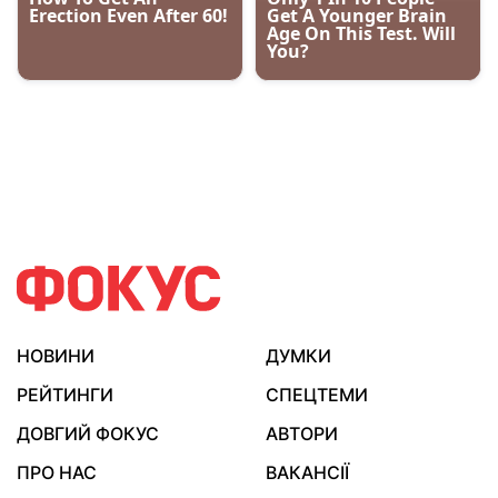
НОВИНИ
ДУМКИ
РЕЙТИНГИ
СПЕЦТЕМИ
ДОВГИЙ ФОКУС
АВТОРИ
ПРО НАС
ВАКАНСІЇ