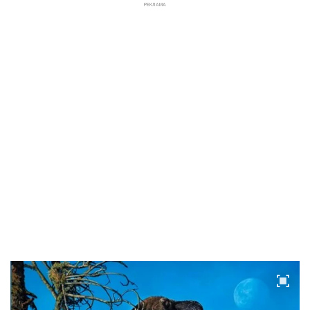
РЕКЛАМА