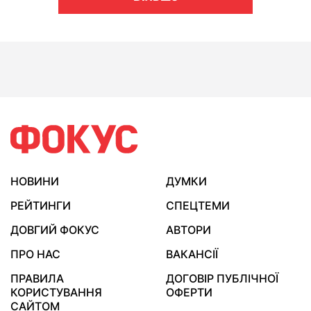
НОВИНИ
ДУМКИ
РЕЙТИНГИ
СПЕЦТЕМИ
ДОВГИЙ ФОКУС
АВТОРИ
ПРО НАС
ВАКАНСІЇ
ПРАВИЛА
ДОГОВІР ПУБЛІЧНОЇ
КОРИСТУВАННЯ
ОФЕРТИ
САЙТОМ