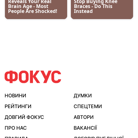
НОВИНИ
ДУМКИ
РЕЙТИНГИ
СПЕЦТЕМИ
ДОВГИЙ ФОКУС
АВТОРИ
ПРО НАС
ВАКАНСІЇ