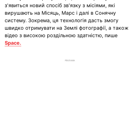
з'явиться новий спосіб зв'язку з місіями, які
вирушають на Місяць, Марс і далі в Сонячну
систему. Зокрема, ця технологія дасть змогу
швидко отримувати на Землі фотографії, а також
відео з високою роздільною здатністю, пише
Space.
РЕКЛАМА