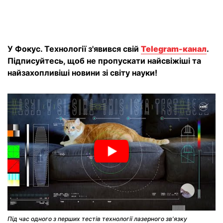
У Фокус. Технології з'явився свій
Telegram-канал
.
Підписуйтесь, щоб не пропускати найсвіжіші та
найзахопливіші новини зі світу науки!
Під час одного з перших тестів технології лазерного зв'язку