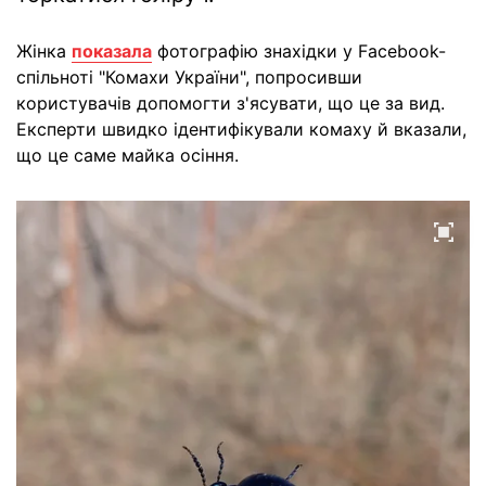
Жінка
показала
фотографію знахідки у Facebook-
спільноті "Комахи України", попросивши
користувачів допомогти з'ясувати, що це за вид.
Експерти швидко ідентифікували комаху й вказали,
що це саме майка осіння.