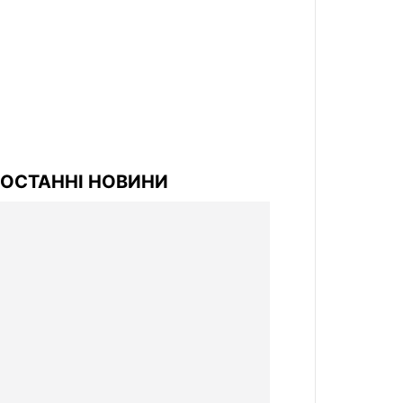
ОСТАННІ НОВИНИ