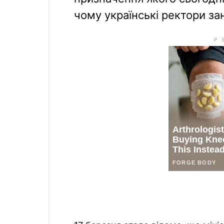
чому українські ректори з