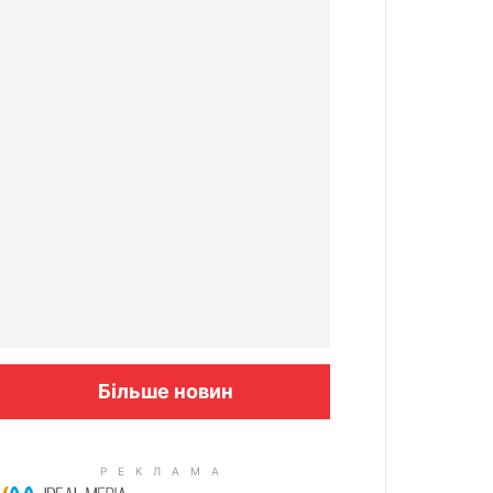
Більше новин