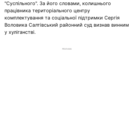
"Суспільного". За його словами, колишнього
працівника територіального центру
комплектування та соціальної підтримки Сергія
Воловика Салтівський районний суд визнав винним
у хуліганстві.
РЕКЛАМА