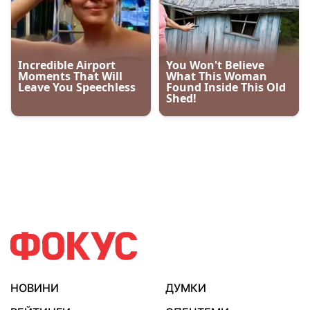
НОВИНИ
ДУМКИ