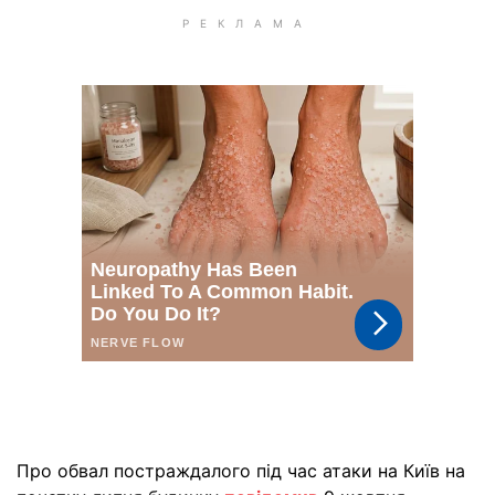
Про обвал постраждалого під час атаки на Київ на