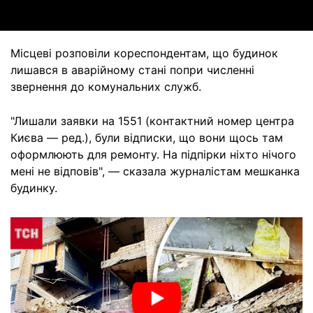
Місцеві розповіли кореспондентам, що будинок
лишався в аварійному стані попри численні
звернення до комунальних служб.
"Лишали заявки на 1551 (контактний номер центра
Києва — ред.), були відписки, що вони щось там
оформлюють для ремонту. На підпірки ніхто нічого
мені не відповів", — сказала журналістам мешканка
будинку.