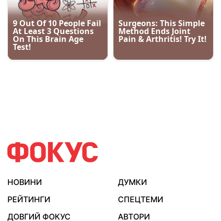
НОВИНИ
ДУМКИ
РЕЙТИНГИ
СПЕЦТЕМИ
ДОВГИЙ ФОКУС
АВТОРИ