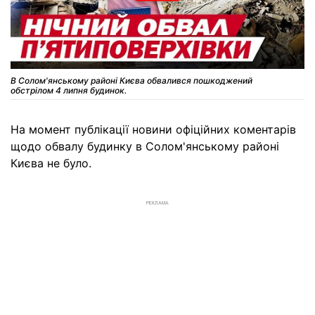
В Солом'янському районі Києва обвалився пошкоджений
обстрілом 4 липня будинок.
На момент публікації новини офіційних коментарів
щодо обвалу будинку в Солом'янському районі
Києва не було.
РЕКЛАМА