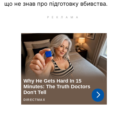
що не знав про підготовку вбивства.