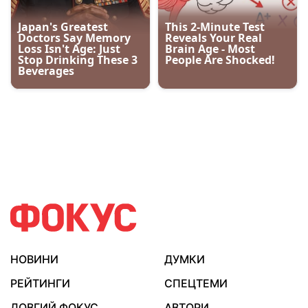
НОВИНИ
ДУМКИ
РЕЙТИНГИ
СПЕЦТЕМИ
ДОВГИЙ ФОКУС
АВТОРИ