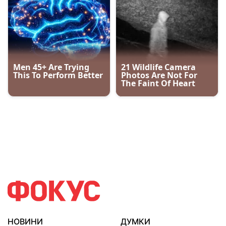
НОВИНИ
ДУМКИ