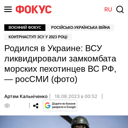
RU
ВОЄННИЙ ФОКУС
РОСІЙСЬКО-УКРАЇНСЬКА ВІЙНА
КОНТРНАСТУП ЗСУ У 2023 РОЦІ
Родился в Украине: ВСУ
ликвидировали замкомбата
морских пехотинцев ВС РФ,
— росСМИ (фото)
Артем Кальніченко
18.08.2023 в 00:52
0