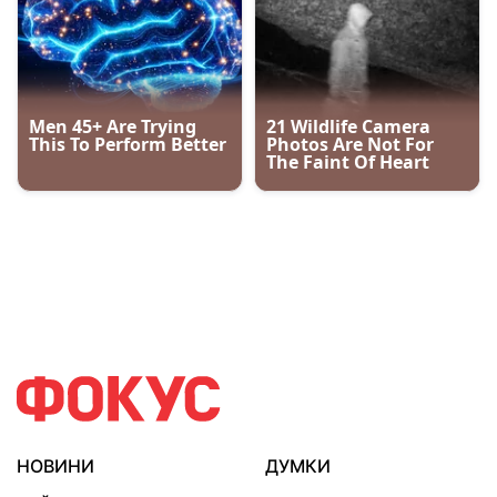
НОВИНИ
ДУМКИ