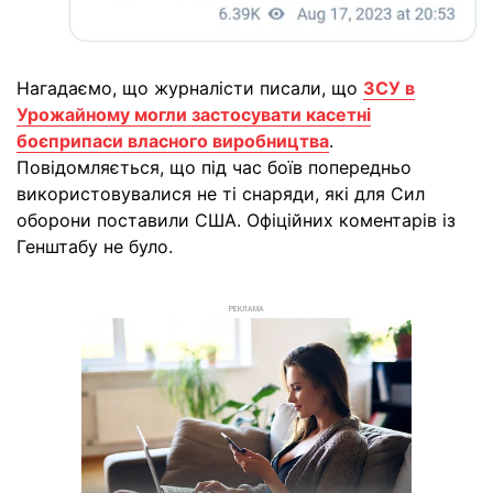
Нагадаємо, що журналісти писали, що
ЗСУ в
Урожайному могли застосувати касетні
боєприпаси власного виробництва
.
Повідомляється, що під час боїв попередньо
використовувалися не ті снаряди, які для Сил
оборони поставили США. Офіційних коментарів із
Генштабу не було.
РЕКЛАМА