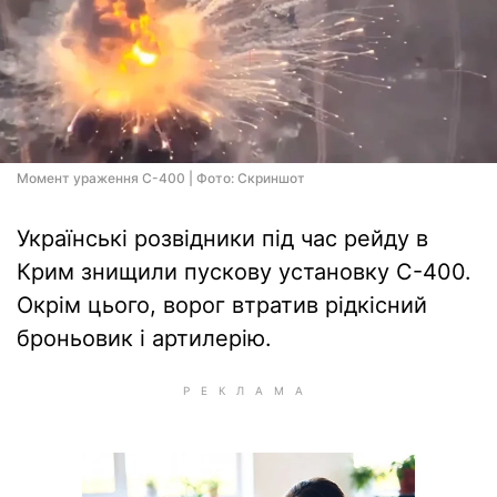
Момент ураження С-400 | Фото: Скриншот
Українські розвідники під час рейду в
Крим знищили пускову установку С-400.
Окрім цього, ворог втратив рідкісний
броньовик і артилерію.