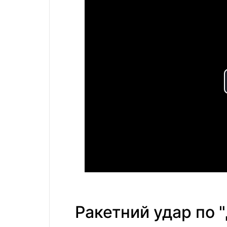
Ракетний удар по "