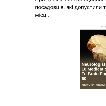
посадовців, які допустили
місці.