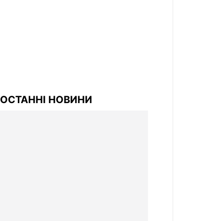
ОСТАННІ НОВИНИ