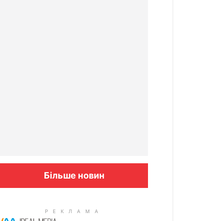
Більше новин