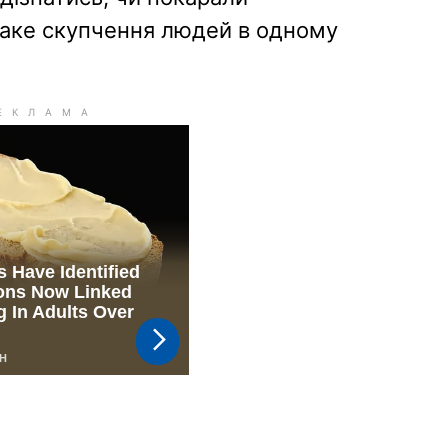
 таке скупчення людей в одному