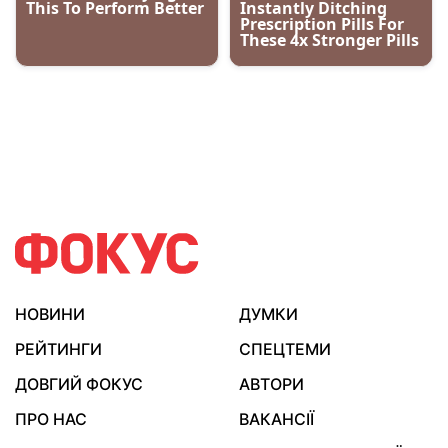
НОВИНИ
ДУМКИ
РЕЙТИНГИ
СПЕЦТЕМИ
ДОВГИЙ ФОКУС
АВТОРИ
ПРО НАС
ВАКАНСІЇ