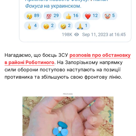
Нагадаємо, що боєць ЗСУ
розповів про обстановку
в районі Роботиного
. На Запорізькому напрямку
сили оборони поступово наступають на позиції
противника та збільшують свою фронтову лінію.
РЕКЛАМА