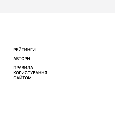
РЕЙТИНГИ
АВТОРИ
ПРАВИЛА
КОРИСТУВАННЯ
САЙТОМ