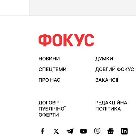
НОВИНИ
ДУМКИ
СПЕЦТЕМИ
ДОВГИЙ ФОКУС
ПРО НАС
ВАКАНСІЇ
ДОГОВІР
РЕДАКЦІЙНА
ПУБЛІЧНОЇ
ПОЛІТИКА
ОФЕРТИ