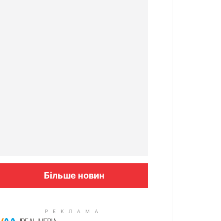
Більше новин