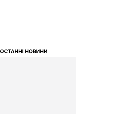
ОСТАННІ НОВИНИ