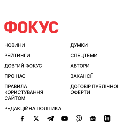
НОВИНИ
ДУМКИ
РЕЙТИНГИ
СПЕЦТЕМИ
ДОВГИЙ ФОКУС
АВТОРИ
ПРО НАС
ВАКАНСІЇ
ПРАВИЛА
ДОГОВІР ПУБЛІЧНОЇ
КОРИСТУВАННЯ
ОФЕРТИ
САЙТОМ
РЕДАКЦІЙНА ПОЛІТИКА