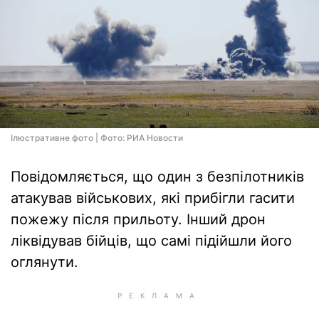
Ілюстративне фото | Фото: РИА Новости
Повідомляється, що один з безпілотників
атакував військових, які прибігли гасити
пожежу після прильоту. Інший дрон
ліквідував бійців, що самі підійшли його
оглянути.