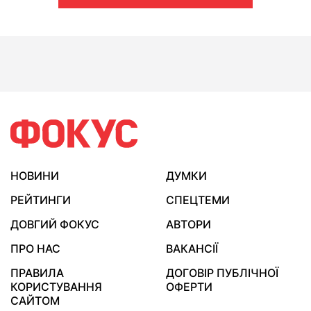
НОВИНИ
ДУМКИ
РЕЙТИНГИ
СПЕЦТЕМИ
ДОВГИЙ ФОКУС
АВТОРИ
ПРО НАС
ВАКАНСІЇ
ПРАВИЛА
ДОГОВІР ПУБЛІЧНОЇ
КОРИСТУВАННЯ
ОФЕРТИ
САЙТОМ