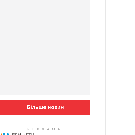
Більше новин