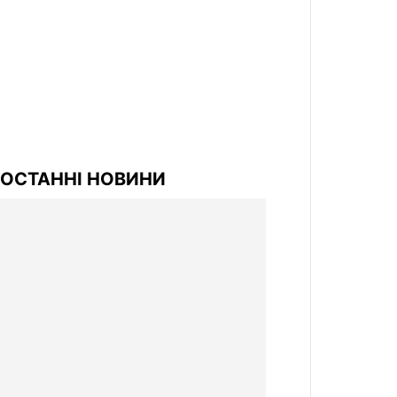
ОСТАННІ НОВИНИ