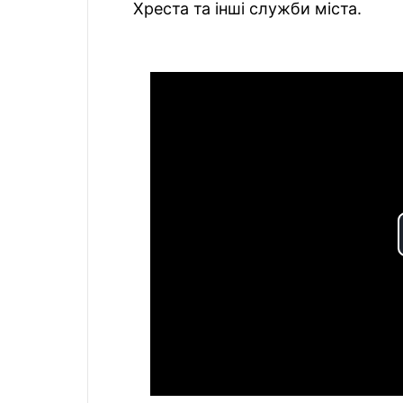
Хреста та інші служби міста.