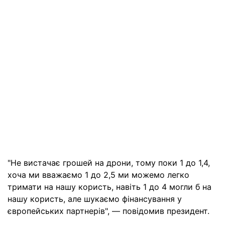
"Не вистачає грошей на дрони, тому поки 1 до 1,4,
хоча ми вважаємо 1 до 2,5 ми можемо легко
тримати на нашу користь, навіть 1 до 4 могли б на
нашу користь, але шукаємо фінансування у
європейських партнерів", — повідомив президент.