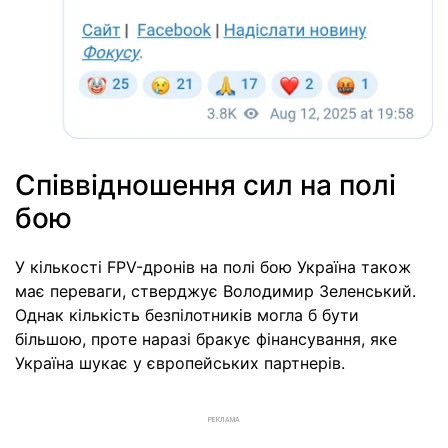
Співвідношення сил на полі
бою
У кількості FPV-дронів на полі бою Україна також
має переваги, стверджує Володимир Зеленський.
Однак кількість безпілотників могла б бути
більшою, проте наразі бракує фінансування, яке
Україна шукає у європейських партнерів.
РЕКЛАМА