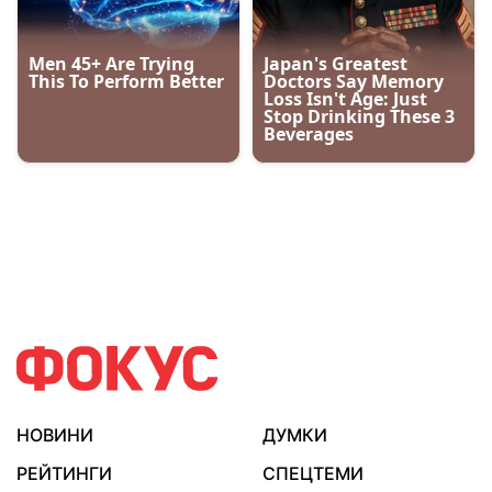
НОВИНИ
ДУМКИ
РЕЙТИНГИ
СПЕЦТЕМИ