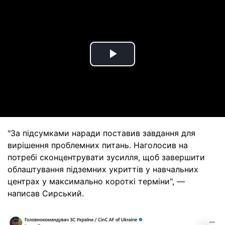
Play
Video
"За підсумками наради поставив завдання для
вирішення проблемних питань. Наголосив на
потребі сконцентрувати зусилля, щоб завершити
облаштування підземних укриттів у навчальних
центрах у максимально короткі терміни", —
написав Сирський.