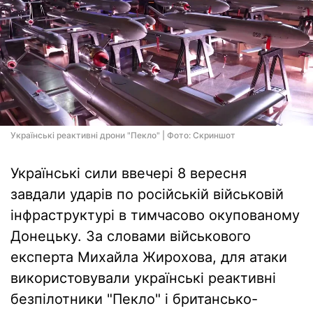
Українські реактивні дрони "Пекло" | Фото: Скриншот
Українські сили ввечері 8 вересня
завдали ударів по російській військовій
інфраструктурі в тимчасово окупованому
Донецьку. За словами військового
експерта Михайла Жирохова, для атаки
використовували українські реактивні
безпілотники "Пекло" і британсько-