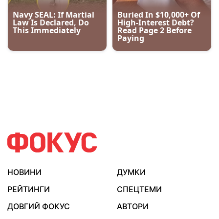
НОВИНИ
ДУМКИ
РЕЙТИНГИ
СПЕЦТЕМИ
ДОВГИЙ ФОКУС
АВТОРИ