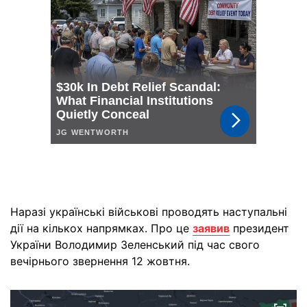
Наразі українські військові проводять наступальні
дії на кількох напрямках. Про це
заявив
президент
України Володимир Зеленський під час свого
вечірнього звернення 12 жовтня.