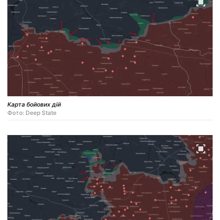
Карта бойових дій
Фото: Deep State