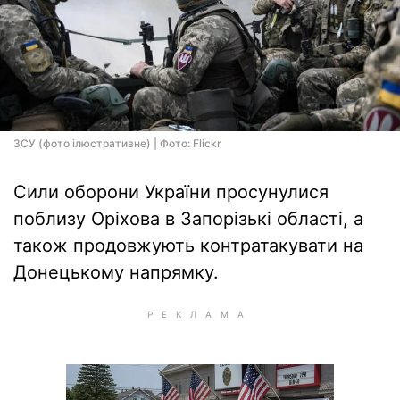
ЗСУ (фото ілюстративне) | Фото: Flickr
Сили оборони України просунулися
поблизу Оріхова в Запорізькі області, а
також продовжують контратакувати на
Донецькому напрямку.