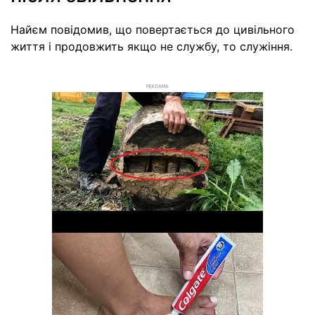
Найєм повідомив, що повертається до цивільного
життя і продовжить якщо не службу, то служіння.
РЕКЛАМА