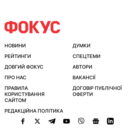
НОВИНИ
ДУМКИ
РЕЙТИНГИ
СПЕЦТЕМИ
ДОВГИЙ ФОКУС
АВТОРИ
ПРО НАС
ВАКАНСІЇ
ПРАВИЛА
ДОГОВІР ПУБЛІЧНОЇ
КОРИСТУВАННЯ
ОФЕРТИ
САЙТОМ
РЕДАКЦІЙНА ПОЛІТИКА