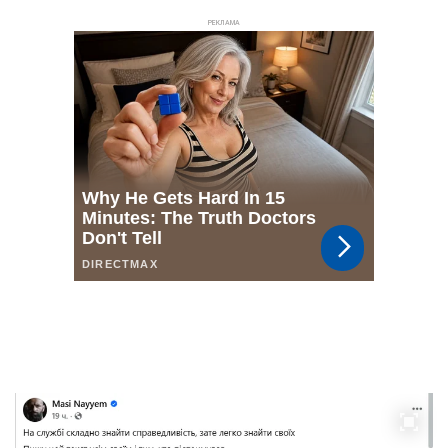
РЕКЛАМА