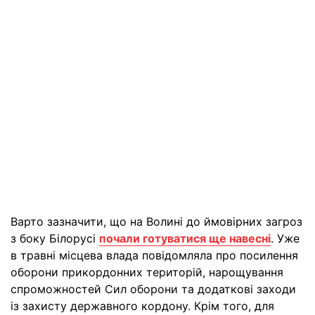
Варто зазначити, що на Волині до ймовірних загроз
з боку Білорусі
почали готуватися ще навесні
. Уже
в травні місцева влада повідомляла про посилення
оборони прикордонних територій, нарощування
спроможностей Сил оборони та додаткові заходи
із захисту державного кордону. Крім того, для