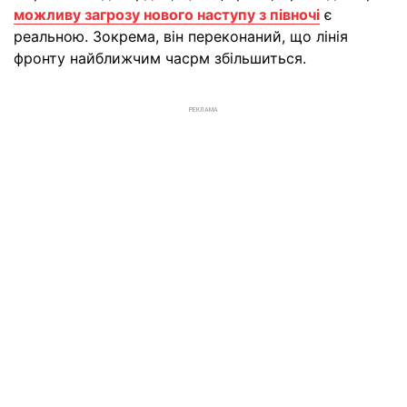
можливу загрозу нового наступу з півночі
є
реальною. Зокрема, він переконаний, що лінія
фронту найближчим часрм збільшиться.
РЕКЛАМА