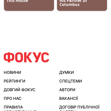
НОВИНИ
ДУМКИ
РЕЙТИНГИ
СПЕЦТЕМИ
ДОВГИЙ ФОКУС
АВТОРИ
ПРО НАС
ВАКАНСІЇ
ПРАВИЛА
ДОГОВІР ПУБЛІЧНОЇ