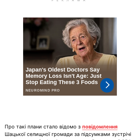
Про такі плани стало відомо з
повідомлення
Шацької селищної громади за підсумками зустрічі