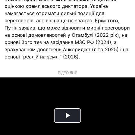
оцінкою кремлівського диктатора, Україна
намагається отримати сильні позиції для
переговорів, але він на це не зважає. Крім того,
Путін заявив, що може відновити мирні переговори
на основі домовленостей у Стамбулі (2022 рік), на
основі його тез на засідання МЗС РФ (2024), з
врахуванням досягнень Анкориджа (літо 2025) і на
основі "реалій на землі" (2026).
ВІДЕО ДНЯ
Play