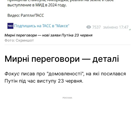
Мирні переговори — нові заяви Путіна 23 червня
Фото: Скриншот
Мирні переговори — деталі
Фокус
писав про "домовленості", на які посилався
Путін під час виступу 23 червня.
РЕКЛАМА