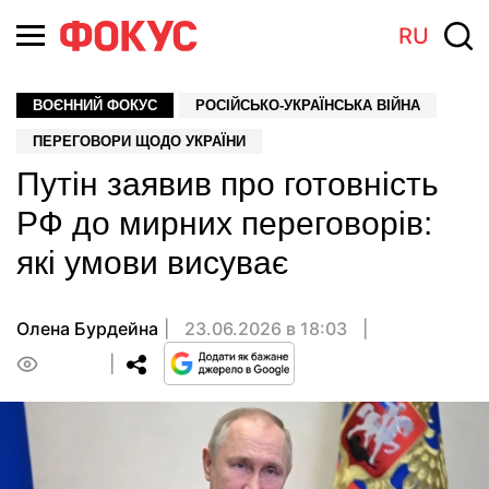
RU
ВОЄННИЙ ФОКУС
РОСІЙСЬКО-УКРАЇНСЬКА ВІЙНА
ПЕРЕГОВОРИ ЩОДО УКРАЇНИ
Путін заявив про готовність
РФ до мирних переговорів:
які умови висуває
Олена Бурдейна
23.06.2026 в 18:03
0