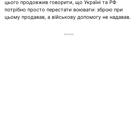
цього продовжив говорити, що Україні та РФ
потрібно просто перестати воювати: зброю при
цьому продавав, а військову допомогу не надавав.
РЕКЛАМА