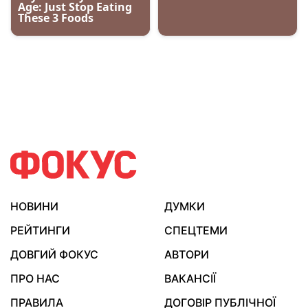
НОВИНИ
ДУМКИ
РЕЙТИНГИ
СПЕЦТЕМИ
ДОВГИЙ ФОКУС
АВТОРИ
ПРО НАС
ВАКАНСІЇ
ПРАВИЛА
ДОГОВІР ПУБЛІЧНОЇ