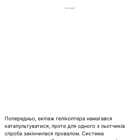
РЕКЛАМА
Попередньо, екіпаж гелікоптера намагався
катапультуватися, проте для одного з льотчиків
спроба закінчилася провалом. Система