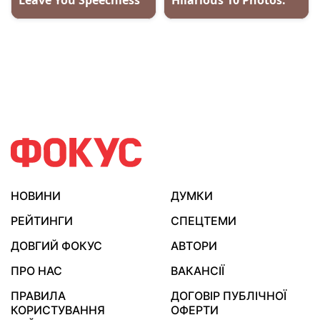
НОВИНИ
ДУМКИ
РЕЙТИНГИ
СПЕЦТЕМИ
ДОВГИЙ ФОКУС
АВТОРИ
ПРО НАС
ВАКАНСІЇ
ПРАВИЛА
ДОГОВІР ПУБЛІЧНОЇ
КОРИСТУВАННЯ
ОФЕРТИ