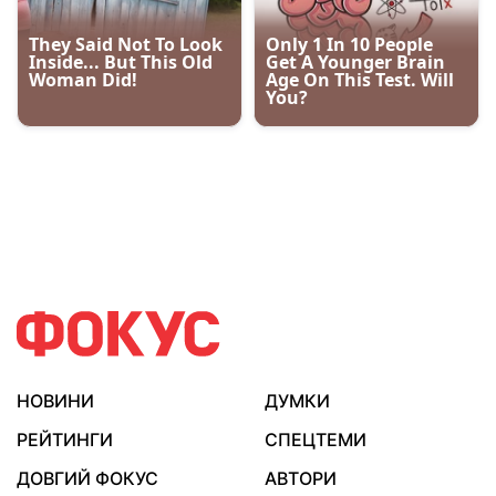
НОВИНИ
ДУМКИ
РЕЙТИНГИ
СПЕЦТЕМИ
ДОВГИЙ ФОКУС
АВТОРИ