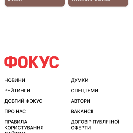
НОВИНИ
ДУМКИ
РЕЙТИНГИ
СПЕЦТЕМИ
ДОВГИЙ ФОКУС
АВТОРИ
ПРО НАС
ВАКАНСІЇ
ПРАВИЛА
ДОГОВІР ПУБЛІЧНОЇ
КОРИСТУВАННЯ
ОФЕРТИ