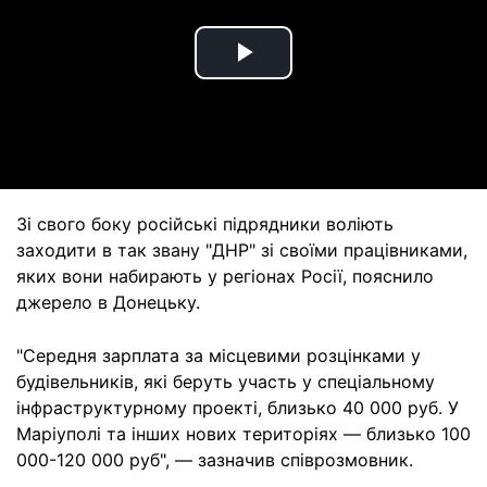
Play
Video
Зі свого боку російські підрядники воліють
заходити в так звану "ДНР" зі своїми працівниками,
яких вони набирають у регіонах Росії, пояснило
джерело в Донецьку.
"Середня зарплата за місцевими розцінками у
будівельників, які беруть участь у спеціальному
інфраструктурному проекті, близько 40 000 руб. У
Маріуполі та інших нових територіях — близько 100
000-120 000 руб", — зазначив співрозмовник.