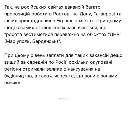
Так, на російських сайтах вакансій багато
пропозицій роботи в Ростові-на-Дону, Таганрозі та
інших прикордонних з Україною містах. При цьому
іноді в самих оголошеннях зазначається, що
"робота вестиметься переважно на об'єктах "ДНР"
(Маріуполь, Бердянськ)".
При цьому рівень заплати для таких вакансій дещо
вищий за середній по Росії, оскільки окуповані
регіони отримали велике фінансування на
будівництво, а також через те, що вони є зонами
ризику.
РЕКЛАМА