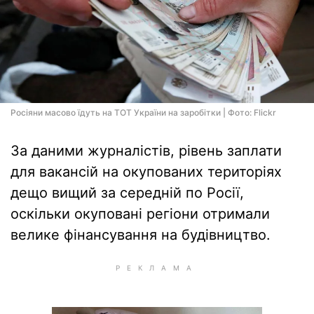
Росіяни масово їдуть на ТОТ України на заробітки | Фото: Flickr
За даними журналістів, рівень заплати
для вакансій на окупованих територіях
дещо вищий за середній по Росії,
оскільки окуповані регіони отримали
велике фінансування на будівництво.