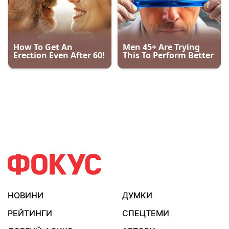
НОВИНИ
ДУМКИ
РЕЙТИНГИ
СПЕЦТЕМИ