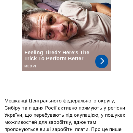
Мешканці Центрального федерального округу,
Сибіру та півдня Росії активно прямують у регіони
України, що перебувають під окупацією, у пошуках
можливостей для заробітку, адже там
пропонуються вищі заробітні плати. Про це пише