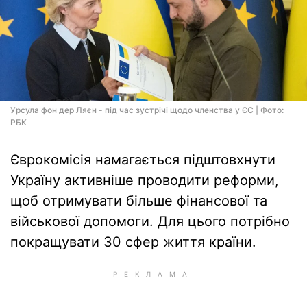
Урсула фон дер Ляєн - під час зустрічі щодо членства у ЄС | Фото:
РБК
Єврокомісія намагається підштовхнути
Україну активніше проводити реформи,
щоб отримувати більше фінансової та
військової допомоги. Для цього потрібно
покращувати 30 сфер життя країни.