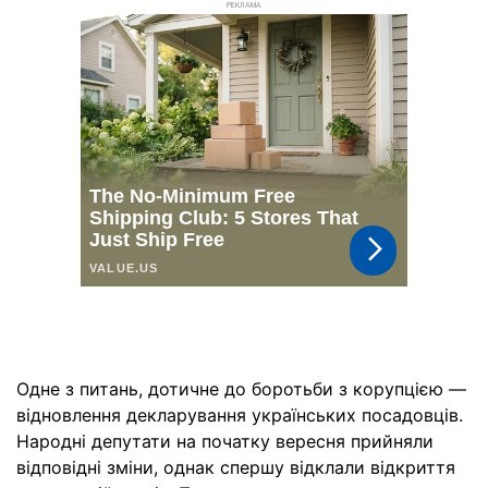
РЕКЛАМА
Одне з питань, дотичне до боротьби з корупцією —
відновлення декларування українських посадовців.
Народні депутати на початку вересня прийняли
відповідні зміни, однак спершу відклали відкриття