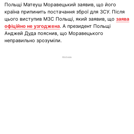
Польщі Матеуш Моравецький заявив, що його
країна припинить постачання зброї для ЗСУ. Після
цього виступив МЗС Польщі, який заявив, що
заява
офіційно не узгоджена
. А президент Польщі
Анджей Дуда пояснив, що Моравецького
неправильно зрозуміли.
РЕКЛАМА