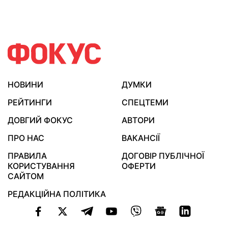
НОВИНИ
ДУМКИ
РЕЙТИНГИ
СПЕЦТЕМИ
ДОВГИЙ ФОКУС
АВТОРИ
ПРО НАС
ВАКАНСІЇ
ПРАВИЛА
ДОГОВІР ПУБЛІЧНОЇ
КОРИСТУВАННЯ
ОФЕРТИ
САЙТОМ
РЕДАКЦІЙНА ПОЛІТИКА