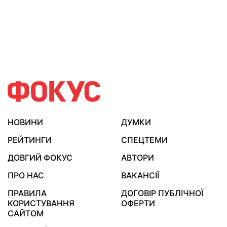
НОВИНИ
ДУМКИ
РЕЙТИНГИ
СПЕЦТЕМИ
ДОВГИЙ ФОКУС
АВТОРИ
ПРО НАС
ВАКАНСІЇ
ПРАВИЛА
ДОГОВІР ПУБЛІЧНОЇ
КОРИСТУВАННЯ
ОФЕРТИ
САЙТОМ