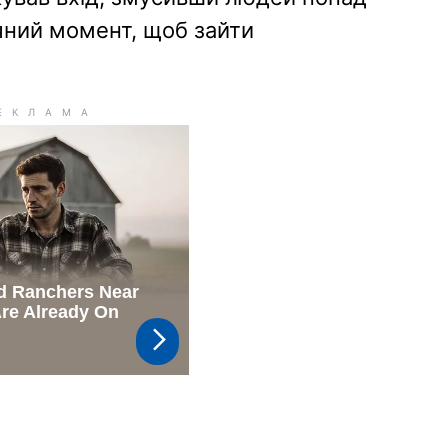
ечний момент, щоб зайти