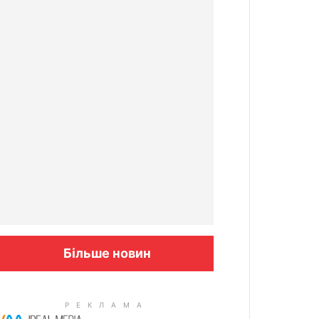
Більше новин