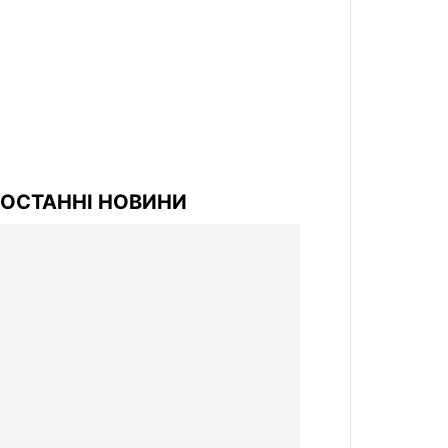
ОСТАННІ НОВИНИ