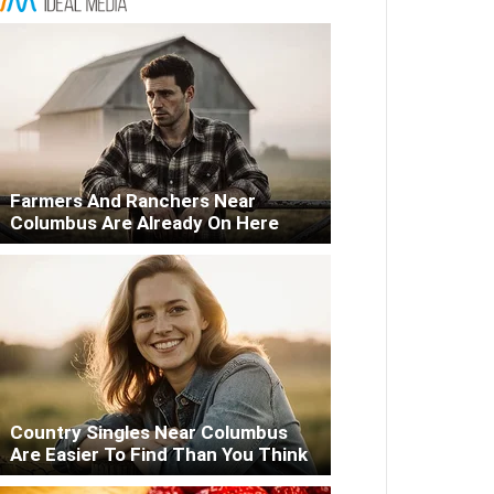
Farmers And Ranchers Near
Columbus Are Already On Here
Country Singles Near Columbus
Are Easier To Find Than You Think