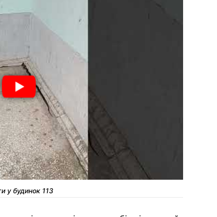
ти у будинок 113