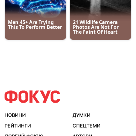
НОВИНИ
ДУМКИ
РЕЙТИНГИ
СПЕЦТЕМИ