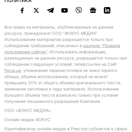
ПОЛИТИКА
Все права на материалы, опубликованные на данном
ресурсе, принадлежат ООО "ФОКУС МЕДИА".
Использование материалов разрешается только при
соблюдении требований, описанных в
разделе "Правила
пользования сайтом"
. Использовать информацию,
размещенную на данном ресурсе, разрешается только при
соблюдении следующих условий: гиперссылки на Сайт
focus.ua
, упоминания первоисточника не ниже первого
абзаца, объема использования, который не может
превышать 50% от общего объема оригинального текста,
изменения заголовка и лида материала. Использование
большего объема текста возможно только при условии
получения письменного разрешения Компании.
ООО «ФОКУС МЕДИА»
Онлайн-медиа ФОКУС
Идентификатор онлайн-медиа в Реестре субъектов в сфере