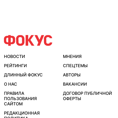
НОВОСТИ
МНЕНИЯ
РЕЙТИНГИ
СПЕЦТЕМЫ
ДЛИННЫЙ ФОКУС
АВТОРЫ
О НАС
ВАКАНСИИ
ПРАВИЛА
ДОГОВОР ПУБЛИЧНОЙ
ПОЛЬЗОВАНИЯ
ОФЕРТЫ
САЙТОМ
РЕДАКЦИОННАЯ