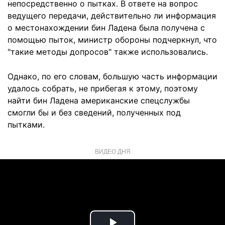
непосредственно о пытках. В ответе на вопрос
ведущего передачи, действительно ли информация
о местонахождении бин Ладена была получена с
помощью пыток, министр обороны подчеркнул, что
"такие методы допросов" также использовались.
Однако, по его словам, большую часть информации
удалось собрать, не прибегая к этому, поэтому
найти бин Ладена американские спецслужбы
смогли бы и без сведений, полученных под
пытками.
ВИДЕО ДНЯ