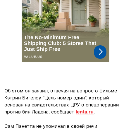
Об этом он заявил, отвечая на вопрос о фильме
Кэтрин Бигелоу "Цель номер один", который
основан на свидетельствах ЦРУ о спецоперации
против бин Ладена, сообщает
lenta.ru
.
Сам Панетта не упоминал в своей речи