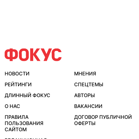
НОВОСТИ
МНЕНИЯ
РЕЙТИНГИ
СПЕЦТЕМЫ
ДЛИННЫЙ ФОКУС
АВТОРЫ
О НАС
ВАКАНСИИ
ПРАВИЛА
ДОГОВОР ПУБЛИЧНОЙ
ПОЛЬЗОВАНИЯ
ОФЕРТЫ
САЙТОМ