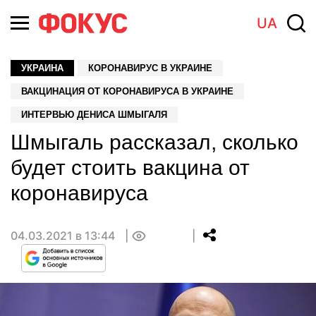
UA
УКРАИНА
КОРОНАВИРУС В УКРАИНЕ
ВАКЦИНАЦИЯ ОТ КОРОНАВИРУСА В УКРАИНЕ
ИНТЕРВЬЮ ДЕНИСА ШМЫГАЛЯ
Шмыгаль рассказал, сколько
будет стоить вакцина от
коронавируса
04.03.2021 в 13:44
0