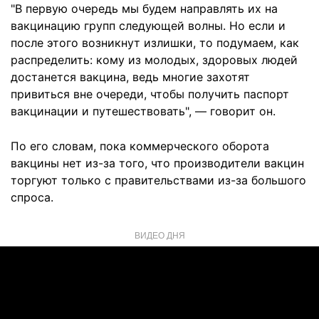
"В первую очередь мы будем направлять их на
вакцинацию групп следующей волны. Но если и
после этого возникнут излишки, то подумаем, как
распределить: кому из молодых, здоровых людей
достанется вакцина, ведь многие захотят
привиться вне очереди, чтобы получить паспорт
вакцинации и путешествовать", — говорит он.
По его словам, пока коммерческого оборота
вакцины нет из-за того, что производители вакцин
торгуют только с правительствами из-за большого
спроса.
ВИДЕО ДНЯ