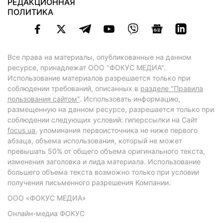
РЕДАКЦИОННАЯ
ПОЛИТИКА
Все права на материалы, опубликованные на данном
ресурсе, принадлежат ООО "ФОКУС МЕДИА".
Использование материалов разрешается только при
соблюдении требований, описанных в
разделе "Правила
пользования сайтом"
. Использовать информацию,
размещенную на данном ресурсе, разрешается только при
соблюдении следующих условий: гиперссылки на Сайт
focus.ua
, упоминания первоисточника не ниже первого
абзаца, объема использования, который не может
превышать 50% от общего объема оригинального текста,
изменения заголовка и лида материала. Использование
большего объема текста возможно только при условии
получения письменного разрешения Компании.
ООО «ФОКУС МЕДИА»
Онлайн-медиа ФОКУС