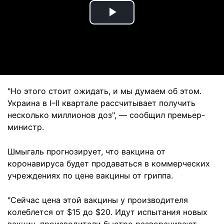
Play
Video
"Но этого стоит ожидать, и мы думаем об этом.
Украина в I–II квартале рассчитывает получить
несколько миллионов доз", — сообщил премьер-
министр.
Шмыгаль прогнозирует, что вакцина от
коронавируса будет продаваться в коммерческих
учреждениях по цене вакцины от гриппа.
"Сейчас цена этой вакцины у производителя
колеблется от $15 до $20. Идут испытания новых