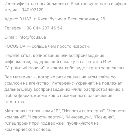
Идентификатор онлайн-медиа в Реестре субъектов в сфере
медиа - R40-03129
Адрес: 01133, г. Киев, бульвар Леси Украинки, 26
Телефон: +38 044 207 45 54
E-mail: info@focus.ua
FOCUS.UA — больше чем просто новости.
Перепечатка, копирование или воспроизведение
информации, содержащей ссылку на агентство ИнА
"Українські Новини", в каком-либо виде строго запрещены.
Все материалы, которые размещены на этом сайте со
ссылкой на агентство "Интерфакс-Украина", не подлежат
дальнейшему воспроизведению и/или распространению в
любой форме, кроме как с письменного разрешения
агентства.
Материалы с плашками "Р", "Новости партнеров", "Новости
компаний", "Новости партий", "Инновации", "Позиция",
"Спецпроект при поддержке" публикуются на
коммерческой основе.