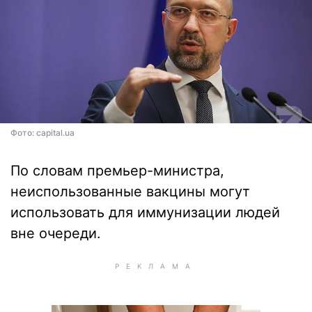
Фото: capital.ua
По словам премьер-министра,
неиспользованные вакцины могут
использовать для иммунизации людей
вне очереди.