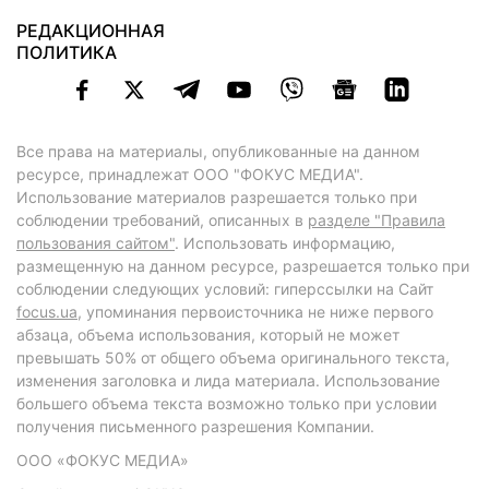
РЕДАКЦИОННАЯ
ПОЛИТИКА
Все права на материалы, опубликованные на данном
ресурсе, принадлежат ООО "ФОКУС МЕДИА".
Использование материалов разрешается только при
соблюдении требований, описанных в
разделе "Правила
пользования сайтом"
. Использовать информацию,
размещенную на данном ресурсе, разрешается только при
соблюдении следующих условий: гиперссылки на Сайт
focus.ua
, упоминания первоисточника не ниже первого
абзаца, объема использования, который не может
превышать 50% от общего объема оригинального текста,
изменения заголовка и лида материала. Использование
большего объема текста возможно только при условии
получения письменного разрешения Компании.
ООО «ФОКУС МЕДИА»