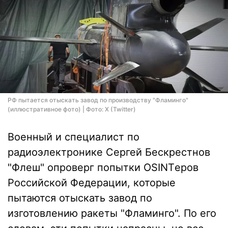
РФ пытается отыскать завод по производству "Фламинго"
(иллюстративное фото) | Фото: X (Twitter)
Военный и специалист по
радиоэлектронике Сергей Бескрестнов
"Флеш" опроверг попытки OSINTеров
Российской Федерации, которые
пытаются отыскать завод по
изготовлению ракеты "Фламинго". По его