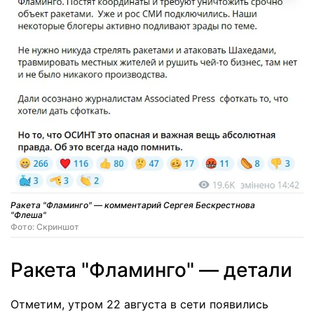
Ракета "Фламинго" — комментарий Сергея Бескрестнова
"Флеша"
Фото: Скриншот
Ракета "Фламинго" — детали
Отметим, утром 22 августа в сети появились