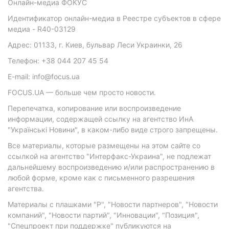
Онлайн-медиа ФОКУС
Идентификатор онлайн-медиа в Реестре субъектов в сфере
медиа - R40-03129
Адрес: 01133, г. Киев, бульвар Леси Украинки, 26
Телефон: +38 044 207 45 54
E-mail: info@focus.ua
FOCUS.UA — больше чем просто новости.
Перепечатка, копирование или воспроизведение
информации, содержащей ссылку на агентство ИнА
"Українські Новини", в каком-либо виде строго запрещены.
Все материалы, которые размещены на этом сайте со
ссылкой на агентство "Интерфакс-Украина", не подлежат
дальнейшему воспроизведению и/или распространению в
любой форме, кроме как с письменного разрешения
агентства.
Материалы с плашками "Р", "Новости партнеров", "Новости
компаний", "Новости партий", "Инновации", "Позиция",
"Спецпроект при поддержке" публикуются на